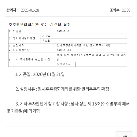
관리자
2026-01-28
조회수
2,039
1. 기준일 : 2026년 01월 21일
2. 설정사유 : 임시주주총회개최를 위한 권리주주의 확정
3. 기타 투자판단에 참고할 사항 : 당사 정관 제 15조(주주명부의 폐쇄
및 기준일)에 의거함