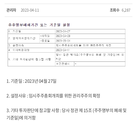
관리자
2023-04-11
조회수
6,287
1. 기준일 : 2023년 04월 27일
2. 설정사유 : 임시주주총회개최를 위한 권리주주의 확정
3. 기타 투자판단에 참고할 사항 : 당사 정관 제 15조 (주주명부의 폐쇄 및
기준일)에 의거함