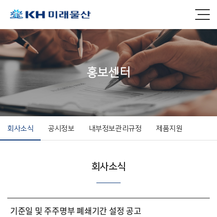
홍보센터
회사소식
공시정보
내부정보관리규정
제품지원
회사소식
기준일 및 주주명부 폐쇄기간 설정 공고