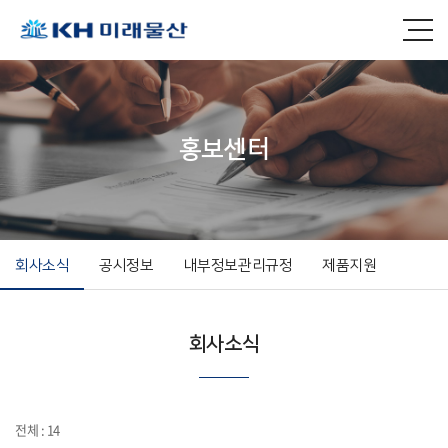
홍보센터
회사소식
공시정보
내부정보관리규정
제품지원
회사소식
전체 : 14