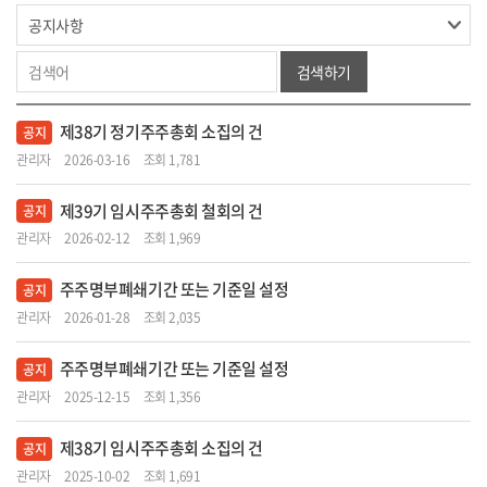
검색하기
제38기 정기주주총회 소집의 건
공지
관리자
2026-03-16
조회 1,781
제39기 임시주주총회 철회의 건
공지
관리자
2026-02-12
조회 1,969
주주명부폐쇄기간 또는 기준일 설정
공지
관리자
2026-01-28
조회 2,035
주주명부폐쇄기간 또는 기준일 설정
공지
관리자
2025-12-15
조회 1,356
제38기 임시주주총회 소집의 건
공지
관리자
2025-10-02
조회 1,691